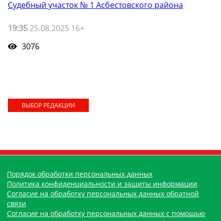
Судебный участок № 1 Асбестовского района
19:35
25.08.2025 16+
3076
ВЫБОР РЕДАКЦИИ
Порядок обработки персональных данных
Политика конфиденциальности и защиты информации
Согласие на обработку персональных данных обратной
связи
Согласие на обработку персональных данных с помощью