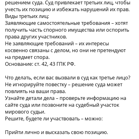
решением суда. Суд привлекает третьих лиц, чтобы
учесть их позицию и избежать нарушений их прав.
Виды третьих лиц:
Заявляющие самостоятельные требования – хотят
получить часть спорного имущества или оспорить
права других участников.
Не заявляющие требований – их интересы
косвенно связаны с делом, но они не претендуют
на предмет спора.
Основание: ст. 42, 43 ГПК РФ.
Что делать, если вас вызвали в суд как третье лицо?
Не игнорируйте повестку – решение суда может
повлиять на ваши права.
Узнайте детали дела – проверьте информацию на
сайте суда или позвоните на судебный участок
мирового судьи.
Решите, будете ли участвовать – можно:
Прийти лично и высказать свою позицию.