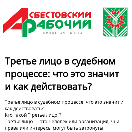
Третье лицо в судебном
процессе: что это значит
и как действовать?
Третье лицо в судебном процессе: что это значит и
как действовать?
Кто такой "третье лицо"?
Третье лицо — это человек или организация, чьи
права или интересы могут быть затронуты