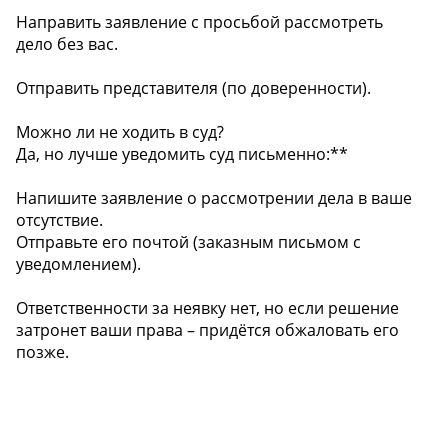
Направить заявление с просьбой рассмотреть
дело без вас.
Отправить представителя (по доверенности).
Можно ли не ходить в суд?
Да, но лучше уведомить суд письменно:**
Напишите заявление о рассмотрении дела в ваше
отсутствие.
Отправьте его почтой (заказным письмом с
уведомлением).
️Ответственности за неявку нет, но если решение
затронет ваши права – придётся обжаловать его
позже.