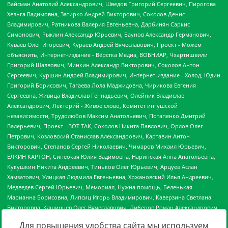
Для повышения удобства сайта мы используем