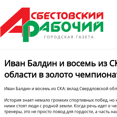
Иван Балдин и восемь из С
области в золото чемпиона
Иван Балдин и восемь из СКА: вклад Свердловской об
История знает немало громких спортивных побед, но 
ними стоят люди с родной земли. Когда речь идет о ч
тренеры, это не просто повод для гордости, а часть 