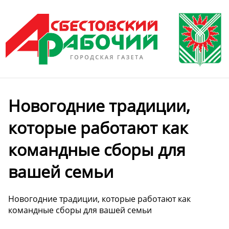
Новогодние традиции,
которые работают как
командные сборы для
вашей семьи
Новогодние традиции, которые работают как
командные сборы для вашей семьи