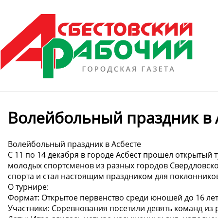
Волейбольный праздник в 
Волейбольный праздник в Асбесте
С 11 по 14 декабря в городе Асбест прошел открытый
молодых спортсменов из разных городов Свердловск
спорта и стал настоящим праздником для поклоннико
О турнире:
Формат: Открытое первенство среди юношей до 16 лет 
Участники: Соревнования посетили девять команд из