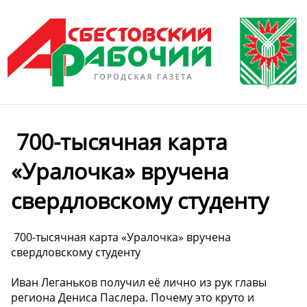
️ 700-тысячная карта
«Уралочка» вручена
свердловскому студенту
️ 700-тысячная карта «Уралочка» вручена
свердловскому студенту
Иван Леганьков получил её лично из рук главы
региона Дениса Паслера. Почему это круто и