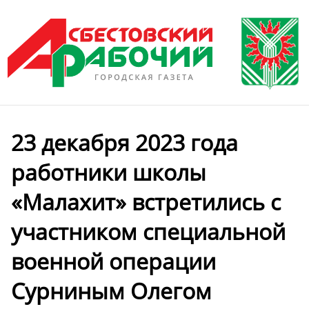
23 декабря 2023 года
работники школы
«Малахит» встретились с
участником специальной
военной операции
Сурниным Олегом