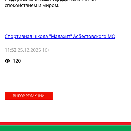
спокойствием и миром.
Спортивная школа "Малахит" Асбестовского МО
11:52
25.12.2025 16+
120
ВЫБОР РЕДАКЦИИ