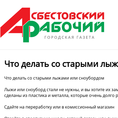
Что делать со старыми лы
Что делать со старыми лыжами или сноубордом
Лыжи или сноуборд стали не нужны, и вы хотите их за
сделаны из пластика и металла, которые очень долго р
Сдайте на переработку или в комиссионный магазин