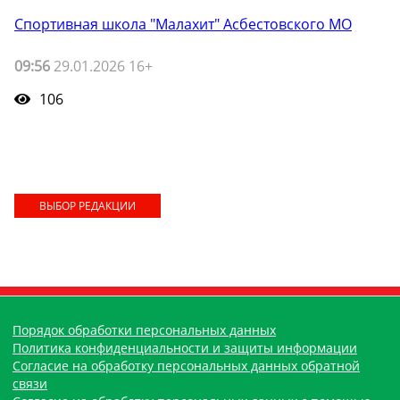
Спортивная школа "Малахит" Асбестовского МО
09:56
29.01.2026 16+
106
ВЫБОР РЕДАКЦИИ
Порядок обработки персональных данных
Политика конфиденциальности и защиты информации
Согласие на обработку персональных данных обратной
связи