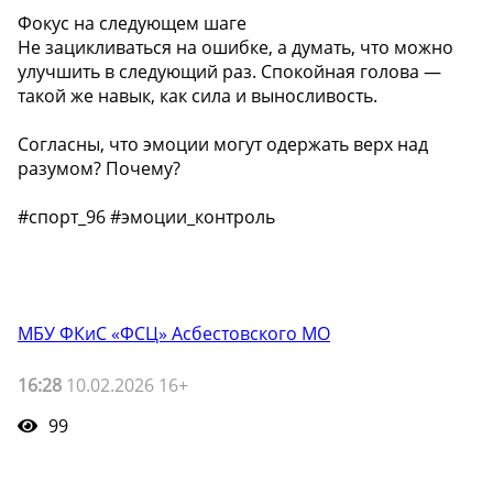
Фокус на следующем шаге
Не зацикливаться на ошибке, а думать, что можно
улучшить в следующий раз. Спокойная голова —
такой же навык, как сила и выносливость.
Согласны, что эмоции могут одержать верх над
разумом? Почему?
#спорт_96 #эмоции_контроль
МБУ ФКиС «ФСЦ» Асбестовского МО
16:28
10.02.2026 16+
99