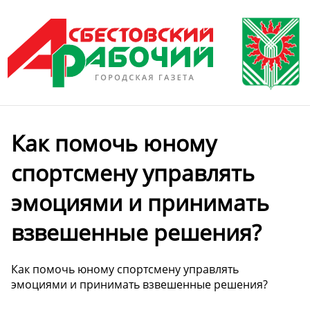
Как помочь юному
спортсмену управлять
эмоциями и принимать
взвешенные решения?
Как помочь юному спортсмену управлять
эмоциями и принимать взвешенные решения?