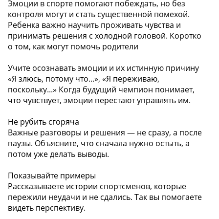
Эмоции в спорте помогают побеждать, но без
контроля могут и стать существенной помехой.
Ребенка важно научить проживать чувства и
принимать решения с холодной головой. Коротко
о том, как могут помочь родители ️
Учите осознавать эмоции и их истинную причину
«Я злюсь, потому что...», «Я переживаю,
поскольку...» Когда будущий чемпион понимает,
что чувствует, эмоции перестают управлять им.
Не рубить сгоряча
Важные разговоры и решения — не сразу, а после
паузы. Объясните, что сначала нужно остыть, а
потом уже делать выводы.
Показывайте примеры
Рассказываете истории спортсменов, которые
пережили неудачи и не сдались. Так вы помогаете
видеть перспективу.