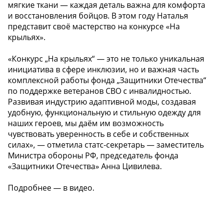
мягкие ткани — каждая деталь важна для комфорта
и восстановления бойцов. В этом году Наталья
представит своё мастерство на конкурсе «На
крыльях».
«Конкурс „На крыльях“ — это не только уникальная
инициатива в сфере инклюзии, но и важная часть
комплексной работы фонда „Защитники Отечества“
по поддержке ветеранов СВО с инвалидностью.
Развивая индустрию адаптивной моды, создавая
удобную, функциональную и стильную одежду для
наших героев, мы даём им возможность
чувствовать уверенность в себе и собственных
силах», — отметила статс-секретарь — заместитель
Министра обороны РФ, председатель фонда
«Защитники Отечества» Анна Цивилева.
Подробнее — в видео.