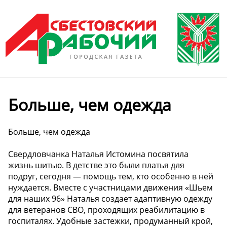
Больше, чем одежда
Больше, чем одежда
Свердловчанка Наталья Истомина посвятила
жизнь шитью. В детстве это были платья для
подруг, сегодня — помощь тем, кто особенно в ней
нуждается. Вместе с участницами движения «Шьем
для наших 96» Наталья создает адаптивную одежду
для ветеранов СВО, проходящих реабилитацию в
госпиталях. Удобные застежки, продуманный крой,