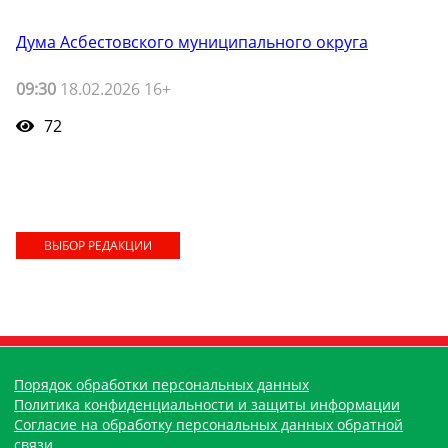
Дума Асбестовского муниципального округа
09:30
18.02.2026 16+
72
ВЫБОР РЕДАКЦИИ
Порядок обработки персональных данных
Политика конфиденциальности и защиты информации
Согласие на обработку персональных данных обратной
связи