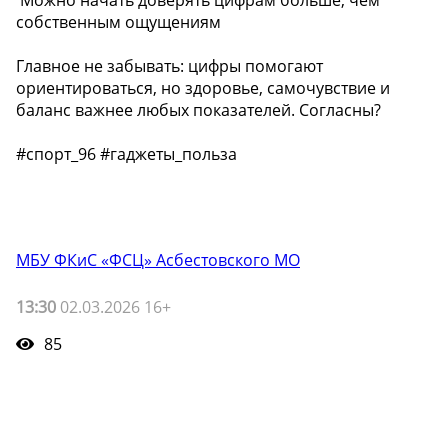
собственным ощущениям
Главное не забывать: цифры помогают
ориентироваться, но здоровье, самочувствие и
баланс важнее любых показателей. Согласны?
#спорт_96 #гаджеты_польза
МБУ ФКиС «ФСЦ» Асбестовского МО
13:30
02.03.2026 16+
85