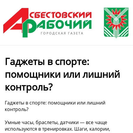
Гаджеты в спорте:
помощники или лишний
контроль?
Гаджеты в спорте: помощники или лишний
контроль?
Умные часы, браслеты, датчики — все чаще
используются в тренировках. Шаги, калории,