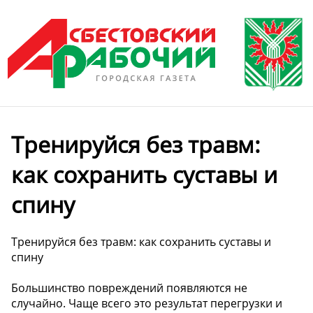
Тренируйся без травм:
как сохранить суставы и
спину
Тренируйся без травм: как сохранить суставы и
спину
Большинство повреждений появляются не
случайно. Чаще всего это результат перегрузки и