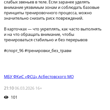
слабых звеньев в теле. Если заранее уделять
внимание уязвимым зонам и соблюдать базовые
принципы тренировочного процесса, можно
значительно снизить риск повреждений.
В карточках — что укреплять, как часто выполнять
и на что обращать внимание, чтобы
тренироваться стабильно и без перерывов
#спорт_96 #тренировки_без_травм
МБУ ФКиС «ФСЦ» Асбестовского МО
21:10
06.03.2026 16+
101