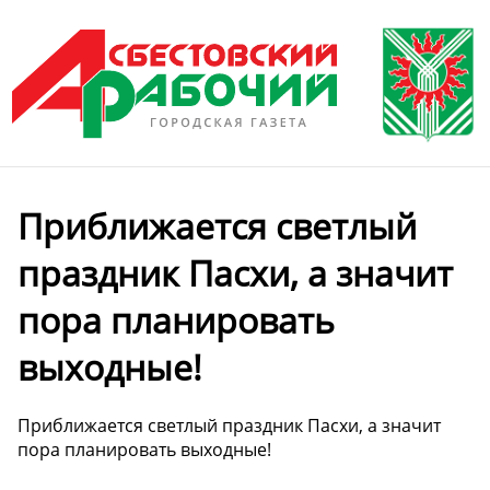
Приближается светлый
праздник Пасхи, а значит
пора планировать
выходные!
Приближается светлый праздник Пасхи, а значит
пора планировать выходные!