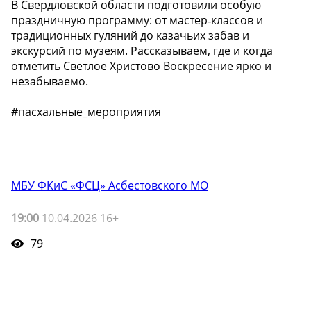
В Свердловской области подготовили особую
праздничную программу: от мастер‑классов и
традиционных гуляний до казачьих забав и
экскурсий по музеям. Рассказываем, где и когда
отметить Светлое Христово Воскресение ярко и
незабываемо.
#пасхальные_мероприятия
МБУ ФКиС «ФСЦ» Асбестовского МО
19:00
10.04.2026 16+
79