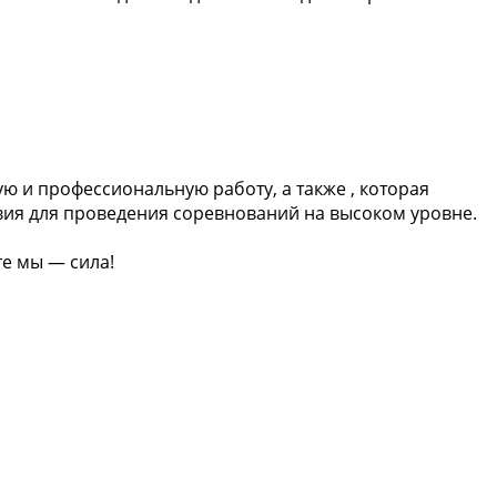
 и профессиональную работу, а также , которая
вия для проведения соревнований на высоком уровне.
е мы — сила!