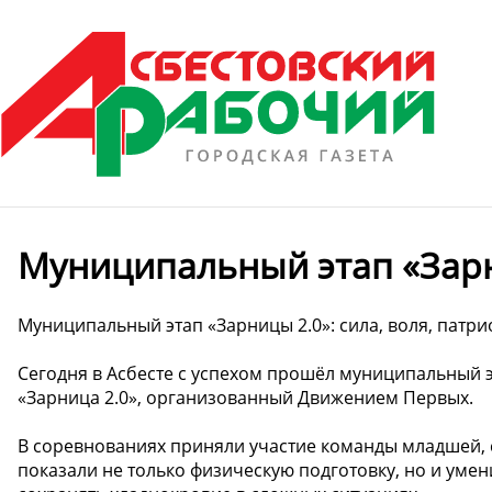
Муниципальный этап «Зар
Муниципальный этап «Зарницы 2.0»: сила, воля, патри
Сегодня в Асбесте с успехом прошёл муниципальный 
«Зарница 2.0», организованный Движением Первых.
В соревнованиях приняли участие команды младшей, 
показали не только физическую подготовку, но и уме