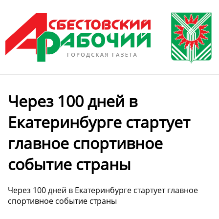
Через 100 дней в
Екатеринбурге стартует
главное спортивное
событие страны
Через 100 дней в Екатеринбурге стартует главное
спортивное событие страны