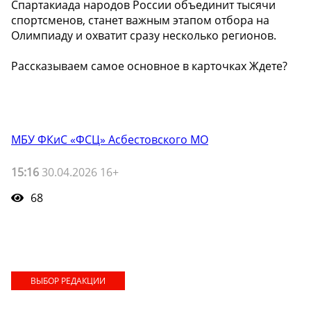
Спартакиада народов России объединит тысячи
спортсменов, станет важным этапом отбора на
Олимпиаду и охватит сразу несколько регионов.
Рассказываем самое основное в карточках Ждете?
МБУ ФКиС «ФСЦ» Асбестовского МО
15:16
30.04.2026 16+
68
ВЫБОР РЕДАКЦИИ