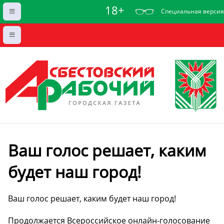
18+
Специальная версия
Ваш голос решает, каким
будет наш город!
Ваш голос решает, каким будет наш город!
Продолжается Всероссийское онлайн-голосование