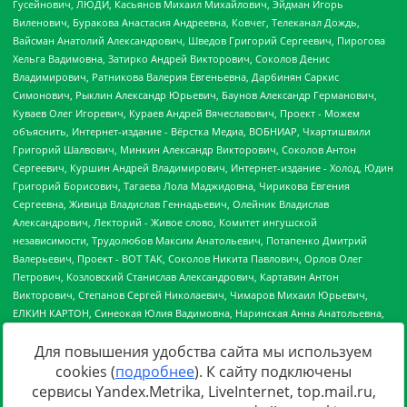
Для повышения удобства сайта мы используем
cookies (
подробнее
). К сайту подключены
сервисы Yandex.Metrika, LiveInternet, top.mail.ru,