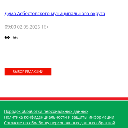
Дума Асбестовского муниципального округа
09:00
02.05.2026 16+
66
ВЫБОР РЕДАКЦИИ
Порядок обработки персональных данных
Политика конфиденциальности и защиты информации
Согласие на обработку персональных данных обратной