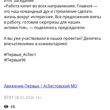
Итог заседания
«Работа кипит во всех направлениях. Главное —
это наш командный дух и стремление сделать
жизнь вокруг интереснее. Все предложения взяты
в работу, готовим сюрпризы для наших
активистов», — поделились председатели.
А вы уже участвовали в наших проектах? Делитесь
впечатлениями в комментариях!
#Первые_Асбест
#Первые96
Движение Первых | Асбестовский МО
07:51
08.05.2026 16+
66