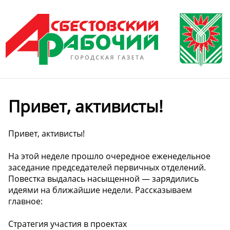
Привет, активисты!
Привет, активисты!
На этой неделе прошло очередное еженедельное
заседание председателей первичных отделений.
Повестка выдалась насыщенной — зарядились
идеями на ближайшие недели. Рассказываем
главное:
Стратегия участия в проектах