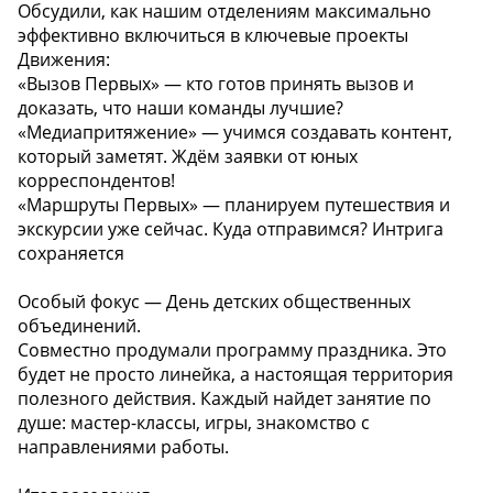
Обсудили, как нашим отделениям максимально
эффективно включиться в ключевые проекты
Движения:
«Вызов Первых» — кто готов принять вызов и
доказать, что наши команды лучшие?
«Медиапритяжение» — учимся создавать контент,
который заметят. Ждём заявки от юных
корреспондентов!
«Маршруты Первых» — планируем путешествия и
экскурсии уже сейчас. Куда отправимся? Интрига
сохраняется
Особый фокус — День детских общественных
объединений.
Совместно продумали программу праздника. Это
будет не просто линейка, а настоящая территория
полезного действия. Каждый найдет занятие по
душе: мастер-классы, игры, знакомство с
направлениями работы.