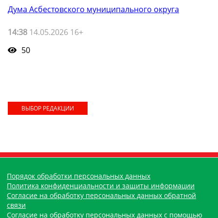
Дума Асбестовского муниципального округа
14:38
14.05.2026 16+
50
ВЫБОР РЕДАКЦИИ
Порядок обработки персональных данных
Политика конфиденциальности и защиты информации
Согласие на обработку персональных данных обратной
связи
Согласие на обработку персональных данных с помощью