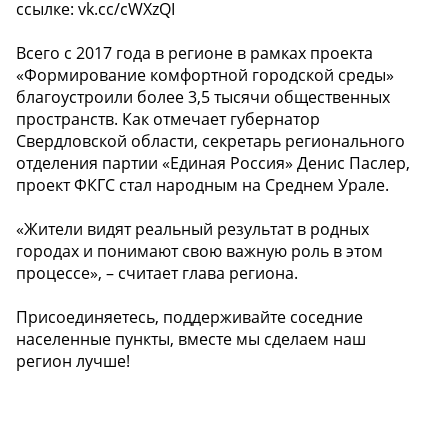
ссылке: vk.cc/cWXzQI
Всего с 2017 года в регионе в рамках проекта
«Формирование комфортной городской среды»
благоустроили более 3,5 тысячи общественных
пространств. Как отмечает губернатор
Свердловской области, секретарь регионального
отделения партии «Единая Россия» Денис Паслер,
проект ФКГС стал народным на Среднем Урале.
«Жители видят реальный результат в родных
городах и понимают свою важную роль в этом
процессе», – считает глава региона.
Присоединяетесь, поддерживайте соседние
населенные пункты, вместе мы сделаем наш
регион лучше!