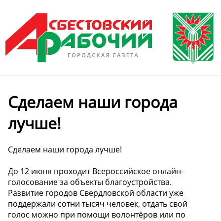
Сделаем наши города
лучше!
Сделаем наши города лучше!
До 12 июня проходит Всероссийское онлайн-
голосование за объекты благоустройства.
Развитие городов Свердловской области уже
поддержали сотни тысяч человек, отдать свой
голос можно при помощи волонтёров или по