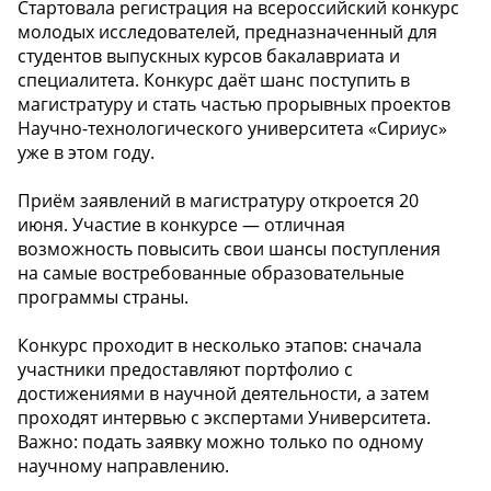
Стартовала регистрация на всероссийский конкурс
молодых исследователей, предназначенный для
студентов выпускных курсов бакалавриата и
специалитета. Конкурс даёт шанс поступить в
магистратуру и стать частью прорывных проектов
Научно-технологического университета «Сириус»
уже в этом году.
Приём заявлений в магистратуру откроется 20
июня. Участие в конкурсе — отличная
возможность повысить свои шансы поступления
на самые востребованные образовательные
программы страны.
Конкурс проходит в несколько этапов: сначала
участники предоставляют портфолио с
достижениями в научной деятельности, а затем
проходят интервью с экспертами Университета.
Важно: подать заявку можно только по одному
научному направлению.