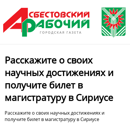
Расскажите о своих
научных достижениях и
получите билет в
магистратуру в Сириусе
Расскажите о своих научных достижениях и
получите билет в магистратуру в Сириусе