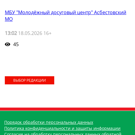
МБУ "Молодёжный досуговый центр" Асбестовский
МО
13:02
18.05.2026 16+
45
ВЫБОР РЕДАКЦИИ
Порядок обработки персональных данных
Политика конфиденциальности и защиты информации
Согласие на обработку персональных данных обратной