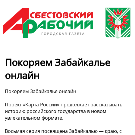
Покоряем Забайкалье
онлайн
Покоряем Забайкалье онлайн
Проект «Карта России» продолжает рассказывать
историю российского государства в новом
увлекательном формате.
Восьмая серия посвящена Забайкалью — краю, с