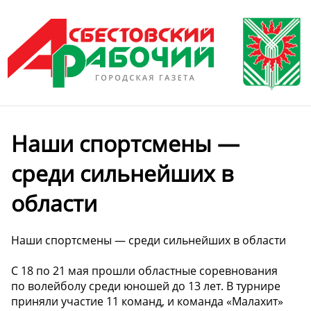
Наши спортсмены —
среди сильнейших в
области
Наши спортсмены — среди сильнейших в области
С 18 по 21 мая прошли областные соревнования
по волейболу среди юношей до 13 лет. В турнире
приняли участие 11 команд, и команда «Малахит»