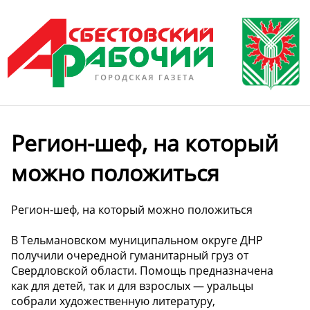
Регион-шеф, на который
можно положиться
Регион-шеф, на который можно положиться
В Тельмановском муниципальном округе ДНР
получили очередной гуманитарный груз от
Свердловской области. Помощь предназначена
как для детей, так и для взрослых — уральцы
собрали художественную литературу,