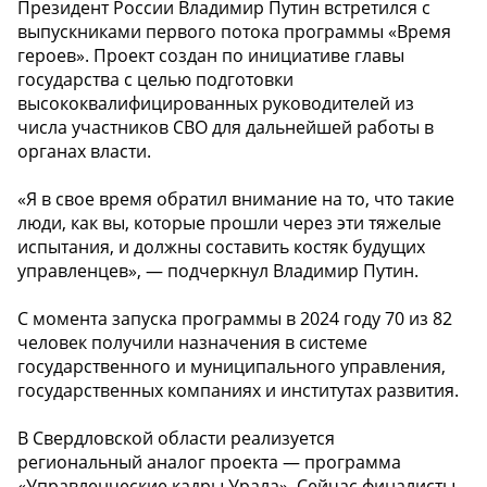
Президент России Владимир Путин встретился с
выпускниками первого потока программы «Время
героев». Проект создан по инициативе главы
государства с целью подготовки
высококвалифицированных руководителей из
числа участников СВО для дальнейшей работы в
органах власти.
«Я в свое время обратил внимание на то, что такие
люди, как вы, которые прошли через эти тяжелые
испытания, и должны составить костяк будущих
управленцев», — подчеркнул Владимир Путин.
С момента запуска программы в 2024 году 70 из 82
человек получили назначения в системе
государственного и муниципального управления,
государственных компаниях и институтах развития.
В Свердловской области реализуется
региональный аналог проекта — программа
«Управленческие кадры Урала». Сейчас финалисты