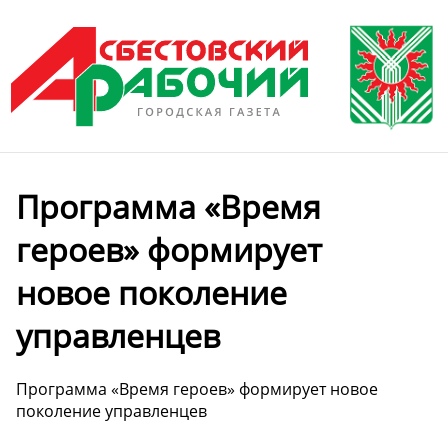
Программа «Время
героев» формирует
новое поколение
управленцев
Программа «Время героев» формирует новое
поколение управленцев