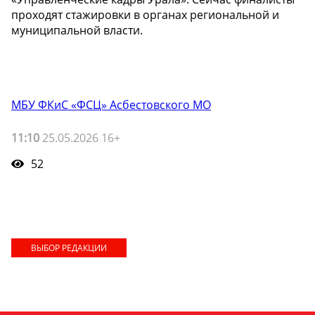
проходят стажировки в органах региональной и
муниципальной власти.
МБУ ФКиС «ФСЦ» Асбестовского МО
11:10
25.05.2026 16+
52
ВЫБОР РЕДАКЦИИ