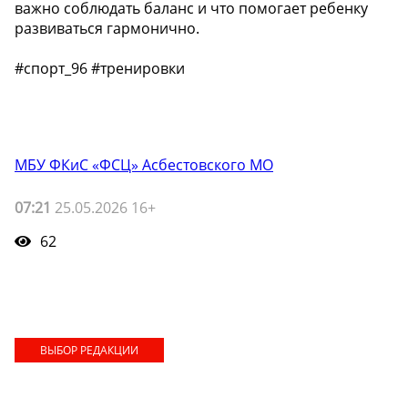
важно соблюдать баланс и что помогает ребенку
развиваться гармонично.
#спорт_96 #тренировки
МБУ ФКиС «ФСЦ» Асбестовского МО
07:21
25.05.2026 16+
62
ВЫБОР РЕДАКЦИИ