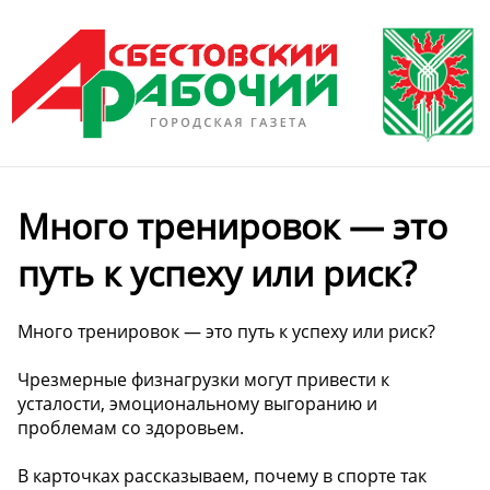
Много тренировок — это
путь к успеху или риск?
Много тренировок — это путь к успеху или риск?
Чрезмерные физнагрузки могут привести к
усталости, эмоциональному выгоранию и
проблемам со здоровьем.
В карточках рассказываем, почему в спорте так