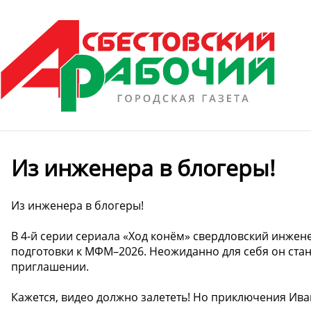
Из инженера в блогеры!
Из инженера в блогеры!
В 4-й серии сериала «Ход конём» свердловский инжене
подготовки к МФМ–2026. Неожиданно для себя он стан
приглашении.
Кажется, видео должно залететь! Но приключения Ива