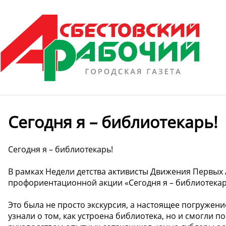
Сегодня я – библиотекарь!
Сегодня я – библиотекарь!
В рамках Недели детства активисты Движения Первых 
профориентационной акции «Сегодня я – библиотекар
Это была не просто экскурсия, а настоящее погружени
узнали о том, как устроена библиотека, но и смогли п