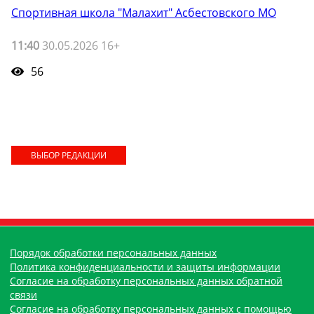
Спортивная школа "Малахит" Асбестовского МО
11:40
30.05.2026 16+
56
ВЫБОР РЕДАКЦИИ
Порядок обработки персональных данных
Политика конфиденциальности и защиты информации
Согласие на обработку персональных данных обратной
связи
Согласие на обработку персональных данных с помощью