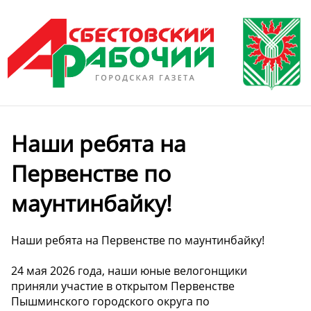
Наши ребята на
Первенстве по
маунтинбайку!
Наши ребята на Первенстве по маунтинбайку!
24 мая 2026 года, наши юные велогонщики
приняли участие в открытом Первенстве
Пышминского городского округа по