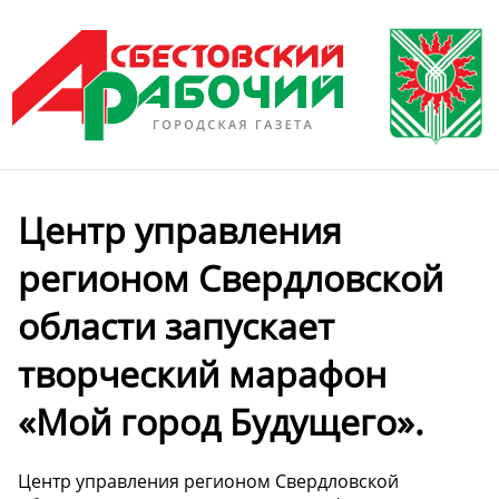
Центр управления
регионом Свердловской
области запускает
творческий марафон
«Мой город Будущего».
Центр управления регионом Свердловской