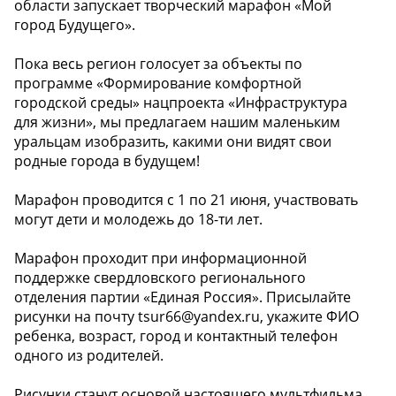
области запускает творческий марафон «Мой
город Будущего».
Пока весь регион голосует за объекты по
программе «Формирование комфортной
городской среды» нацпроекта «Инфраструктура
для жизни», мы предлагаем нашим маленьким
уральцам изобразить, какими они видят свои
родные города в будущем!
Марафон проводится с 1 по 21 июня, участвовать
могут дети и молодежь до 18-ти лет.
Марафон проходит при информационной
поддержке свердловского регионального
отделения партии «Единая Россия». Присылайте
рисунки на почту tsur66@yandex.ru, укажите ФИО
ребенка, возраст, город и контактный телефон
одного из родителей.
Рисунки станут основой настоящего мультфильма,