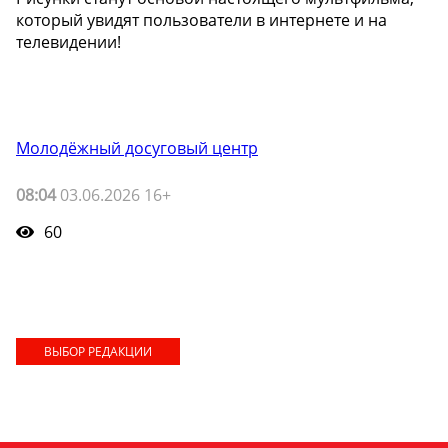
который увидят пользователи в интернете и на
телевидении!
Молодёжный досуговый центр
08:04
03.06.2026 16+
60
ВЫБОР РЕДАКЦИИ