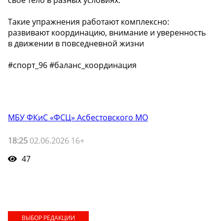
Такие упражнения работают комплексно:
развивают координацию, внимание и уверенность
в движении в повседневной жизни
#спорт_96 #баланс_координация
МБУ ФКиС «ФСЦ» Асбестовского МО
18:25
02.06.2026 16+
47
ВЫБОР РЕДАКЦИИ