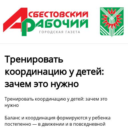
Тренировать
координацию у детей:
зачем это нужно
Тренировать координацию у детей: зачем это
нужно
Баланс и координация формируются у ребенка
постепенно — в движении и в повседневной