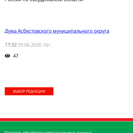
Дума Асбестовского муниципального округа
17:32
09.06.2026 16+
47
ВЫБОР РЕДАКЦИИ
Порядок обработки персональных данных