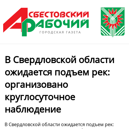
В Свердловской области
ожидается подъем рек:
организовано
круглосуточное
наблюдение
В Свердловской области ожидается подъем рек: