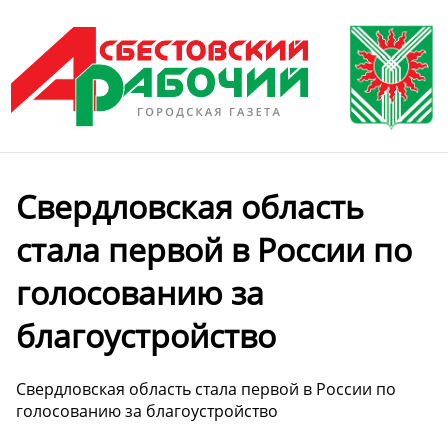
Свердловская область
стала первой в России по
голосованию за
благоустройство
Свердловская область стала первой в России по
голосованию за благоустройство