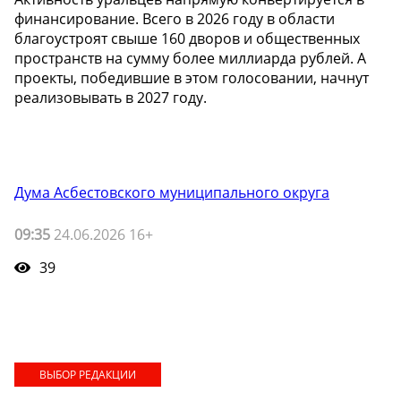
финансирование. Всего в 2026 году в области
благоустроят свыше 160 дворов и общественных
пространств на сумму более миллиарда рублей. А
проекты, победившие в этом голосовании, начнут
реализовывать в 2027 году.
Дума Асбестовского муниципального округа
09:35
24.06.2026 16+
39
ВЫБОР РЕДАКЦИИ