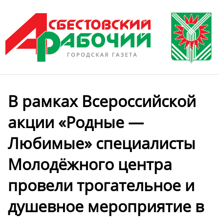
В рамках Всероссийской
акции «Родные —
Любимые» специалисты
Молодёжного центра
провели трогательное и
душевное мероприятие в