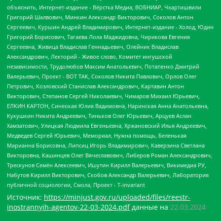
Источник:
https://minjust.gov.ru/uploaded/files/reestr-
inostrannyih-agentov-22-03-2024.pdf
данные на
22.03.2024