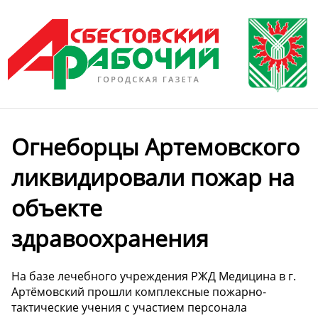
Огнеборцы Артемовского
ликвидировали пожар на
объекте
здравоохранения
На базе лечебного учреждения РЖД Медицина в г.
Артёмовский прошли комплексные пожарно-
тактические учения с участием персонала