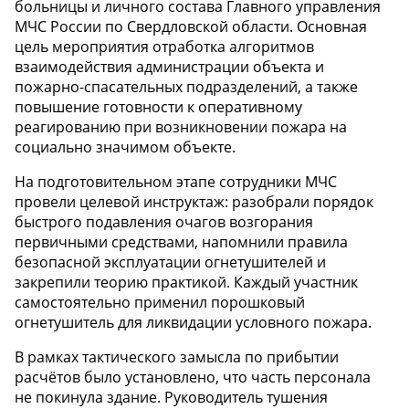
больницы и личного состава Главного управления
МЧС России по Свердловской области. Основная
цель мероприятия отработка алгоритмов
взаимодействия администрации объекта и
пожарно-спасательных подразделений, а также
повышение готовности к оперативному
реагированию при возникновении пожара на
социально значимом объекте.
На подготовительном этапе сотрудники МЧС
провели целевой инструктаж: разобрали порядок
быстрого подавления очагов возгорания
первичными средствами, напомнили правила
безопасной эксплуатации огнетушителей и
закрепили теорию практикой. Каждый участник
самостоятельно применил порошковый
огнетушитель для ликвидации условного пожара.
В рамках тактического замысла по прибытии
расчётов было установлено, что часть персонала
не покинула здание. Руководитель тушения