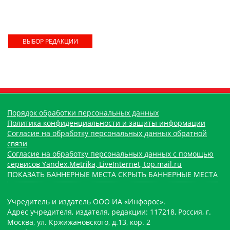
ВЫБОР РЕДАКЦИИ
Порядок обработки персональных данных
Политика конфиденциальности и защиты информации
Согласие на обработку персональных данных обратной
связи
Согласие на обработку персональных данных с помощью
сервисов Yandex.Metrika, LiveInternet, top.mail.ru
ПОКАЗАТЬ БАННЕРНЫЕ МЕСТА
СКРЫТЬ БАННЕРНЫЕ МЕСТА
Учредитель и издатель ООО ИА «Инфорос».
Адрес учредителя, издателя, редакции: 117218, Россия, г.
Москва, ул. Кржижановского, д.13, кор. 2