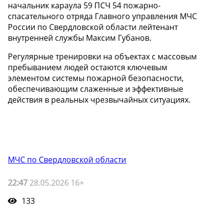
начальник караула 59 ПСЧ 54 пожарно-
спасательного отряда Главного управления МЧС
России по Свердловской области лейтенант
внутренней службы Максим Губанов.
Регулярные тренировки на объектах с массовым
пребыванием людей остаются ключевым
элементом системы пожарной безопасности,
обеспечивающим слаженные и эффективные
действия в реальных чрезвычайных ситуациях.
МЧС по Свердловской области
22:47
28.05.2026 16+
133