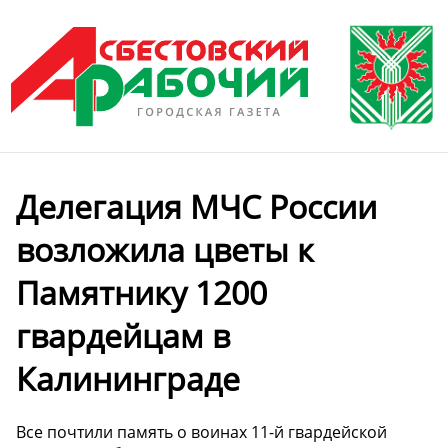
Делегация МЧС России
возложила цветы к
Памятнику 1200
гвардейцам в
Калининграде
Все почтили память о воинах 11-й гвардейской