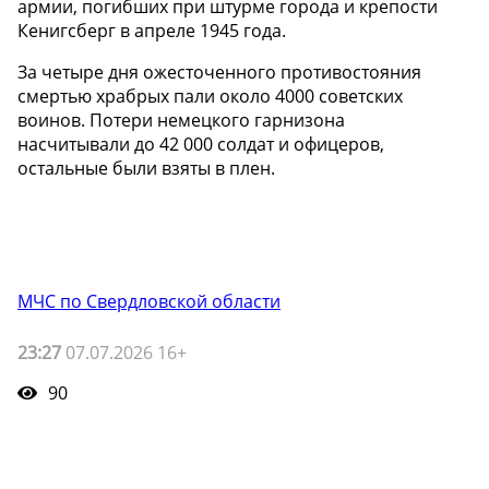
армии, погибших при штурме города и крепости
Кенигсберг в апреле 1945 года.
За четыре дня ожесточенного противостояния
смертью храбрых пали около 4000 советских
воинов. Потери немецкого гарнизона
насчитывали до 42 000 солдат и офицеров,
остальные были взяты в плен.
МЧС по Свердловской области
23:27
07.07.2026 16+
90